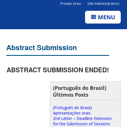
Private Area
Site Administrators
MENU
Abstract Submission
ABSTRACT SUBMISSION ENDED!
(Português do Brasil)
Últimos Posts
(Português do Brasil)
Apresentações orais
2nd Letter – Deadline Extension
for the Submission of Sessions