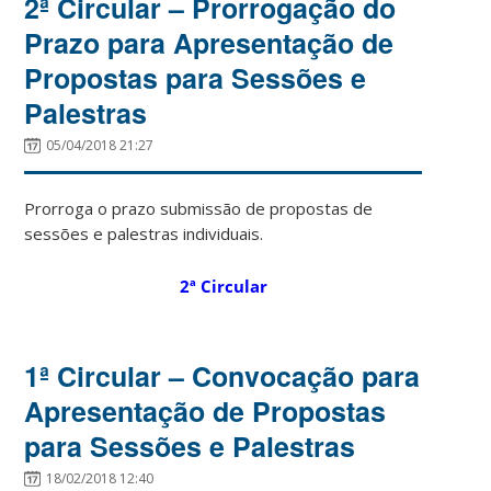
2ª Circular – Prorrogação do
Prazo para Apresentação de
Propostas para Sessões e
Palestras
05/04/2018 21:27
Prorroga o prazo submissão de propostas de
sessões e palestras individuais.
2ª Circular
1ª Circular – Convocação para
Apresentação de Propostas
para Sessões e Palestras
18/02/2018 12:40