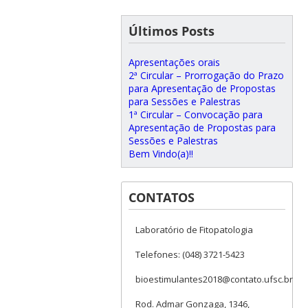
Últimos Posts
Apresentações orais
2ª Circular – Prorrogação do Prazo
para Apresentação de Propostas
para Sessões e Palestras
1ª Circular – Convocação para
Apresentação de Propostas para
Sessões e Palestras
Bem Vindo(a)!!
CONTATOS
Laboratório de Fitopatologia
Telefones: (048) 3721-5423
bioestimulantes2018@contato.ufsc.br
Rod. Admar Gonzaga, 1346,