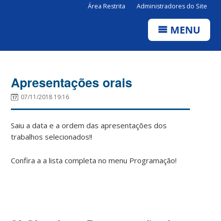
Área Restrita
Administradores do Site
MENU
Apresentações orais
07/11/2018 19:16
Saiu a data e a ordem das apresentações dos
trabalhos selecionados!!
Confira a a lista completa no menu Programação!