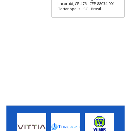
Itacorubi, CP 476 - CEP 88034-001
Florianópolis - SC - Brasil