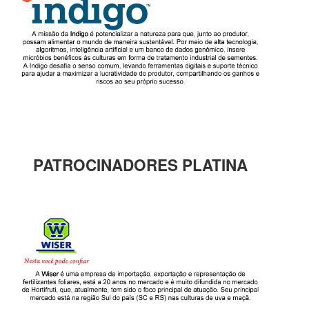
PATROCINADORES PLATINA