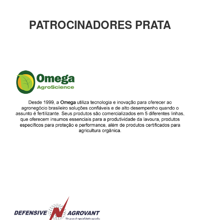
PATROCINADORES PRATA