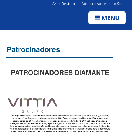
Área Restrita
Administradores do Site
MENU
Patrocinadores
PATROCINADORES DIAMANTE