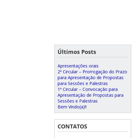
Últimos Posts
Apresentações orais
2ª Circular – Prorrogação do Prazo
para Apresentação de Propostas
para Sessões e Palestras
1ª Circular – Convocação para
Apresentação de Propostas para
Sessões e Palestras
Bem Vindo(a)!!
CONTATOS