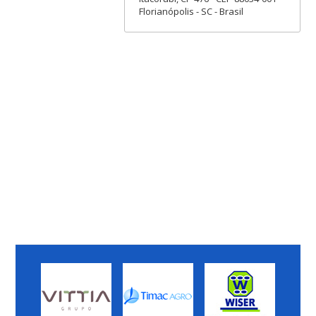
Florianópolis - SC - Brasil