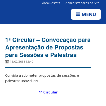
Área Restrita
Administradores do Site
MENU
1ª Circular – Convocação para
Apresentação de Propostas
para Sessões e Palestras
18/02/2018 12:40
Convida a submeter propostas de sessões e
palestras individuais.
1ª Circular