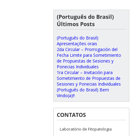
(Português do Brasil)
Últimos Posts
(Português do Brasil)
Apresentações orais
2da Circular – Prorrogación del
Fecha Limite para Sometimiento
de Propuestas de Sesiones y
Ponecias Individuales
1ra Circular – Invitación para
Sometimiento de Propuestas de
Sesiones y Ponecias Individuales
(Português do Brasil) Bem
Vindo(a)!!
CONTATOS
Laboratório de Fitopatologia