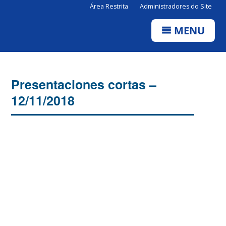
Área Restrita
Administradores do Site
MENU
Presentaciones cortas –
12/11/2018