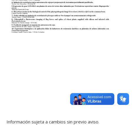
Información sujeta a cambios sin previo aviso.